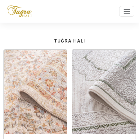
TUĞRA HALI