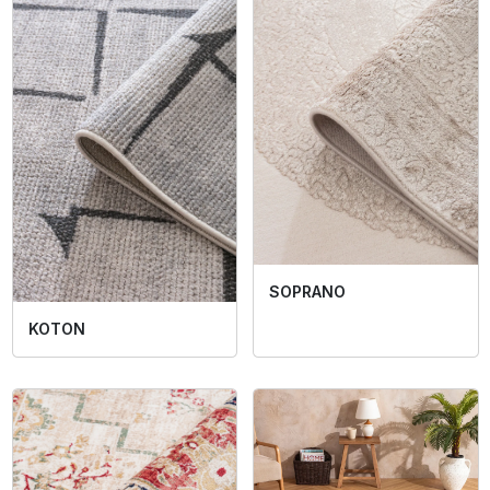
SOPRANO
KOTON