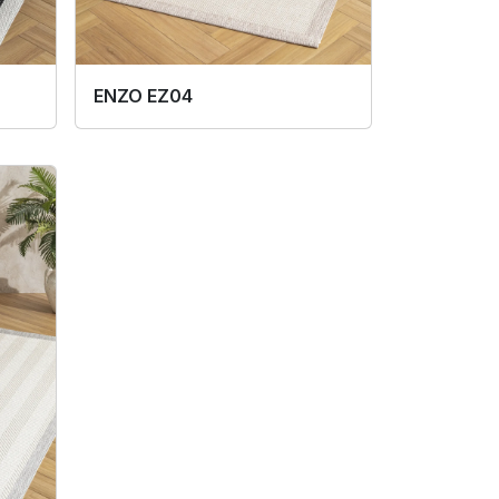
ENZO EZ04