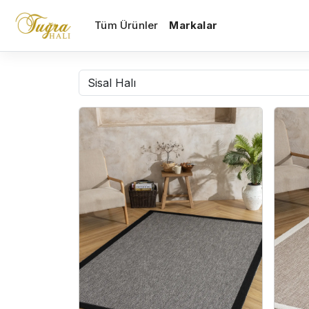
Tüm Ürünler
Markalar