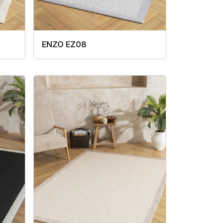
ENZO EZ08