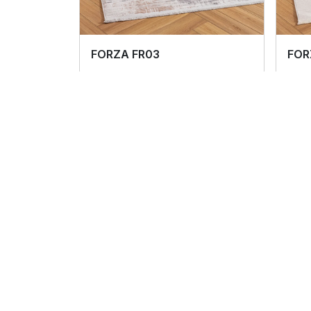
FORZA FR03
FOR