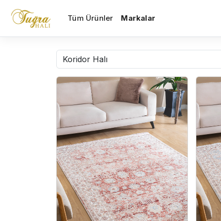
Tüm Ürünler
Markalar