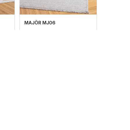
MAJÖR MJ06