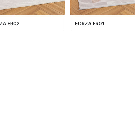
ZA FR02
FORZA FR01