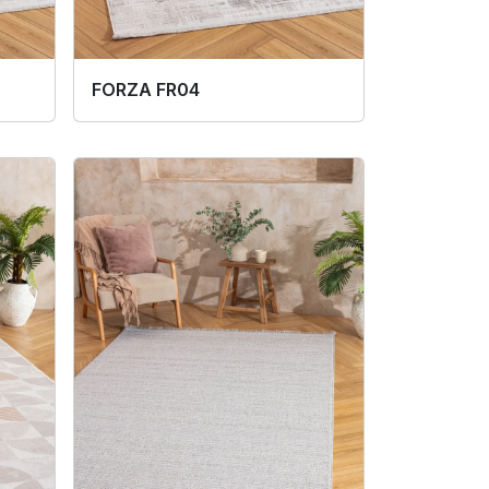
FORZA FR04