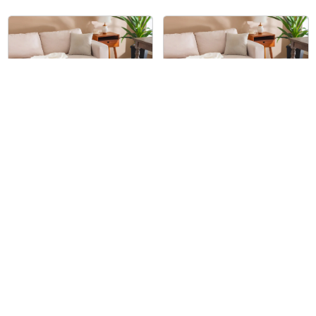
SOPRANO
SOPRANO