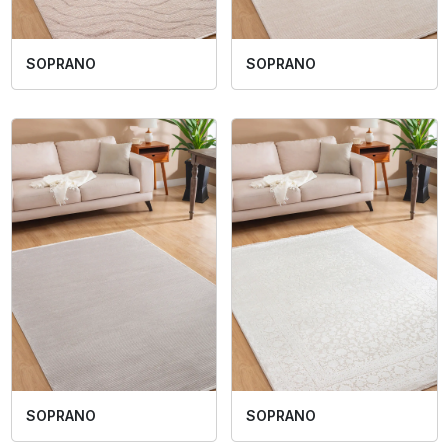
SOPRANO
SOPRANO
SOPRANO
SOPRANO